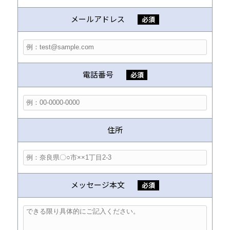
メールアドレス
必須
電話番号
必須
住所
メッセージ本文
必須