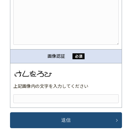
画像認証
必須
上記画像内の文字を入力してください