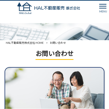
MENU
HAL不動産販売株式会社 HOME
>
お問い合わせ
お問い合わせ