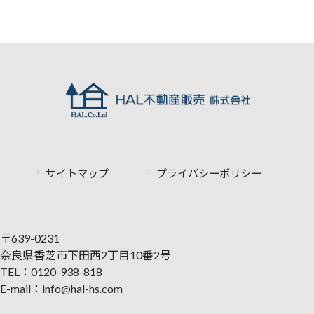
サイトマップ
プライバシーポリシー
〒639-0231
奈良県香芝市下田西2丁目10番2号
TEL：0120-938-818
E-mail：info@hal-hs.com