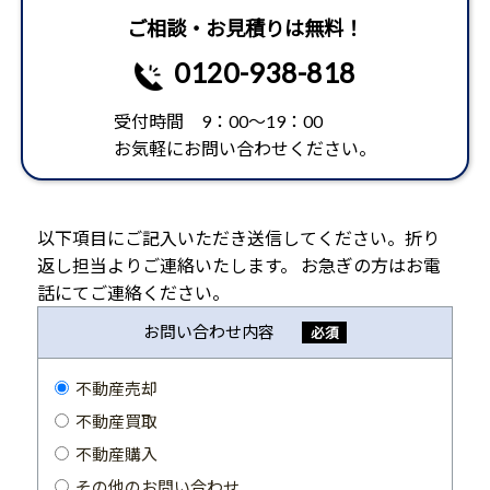
ご相談・お見積りは無料！
0120-938-818
受付時間 9：00～19：00
お気軽にお問い合わせください。
以下項目にご記入いただき送信してください。折り
返し担当よりご連絡いたします。 お急ぎの方はお電
話にてご連絡ください。
お問い合わせ内容
必須
不動産売却
不動産買取
不動産購入
その他のお問い合わせ