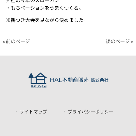
弊社の今年のスローガン
・もちベーションをうまくつくる。
※餅つき大会を見ながら決めました。
« 前のページ
後のページ »
サイトマップ
プライバシーポリシー