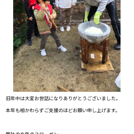
旧年中は大変お世話になりありがとうございました。
本年も相かわらずご支援のほどお願い申し上げます。