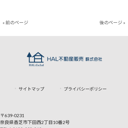
« 前のページ
後のページ »
サイトマップ
プライバシーポリシー
〒639-0231
奈良県香芝市下田西2丁目10番2号