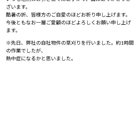
ざいます。
酷暑の折、皆様方のご自愛のほどお祈り申し上げます。
今後ともなお一層ご愛顧のほどよろしくお願い申し上げ
ます。
※先日、弊社の自社物件の草刈りを行いました。約1時間
の作業でしたが、
熱中症になるかと思いました。