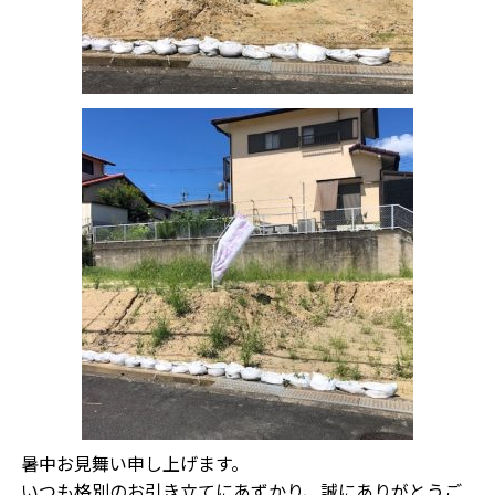
暑中お見舞い申し上げます。
いつも格別のお引き立てにあずかり、誠にありがとうご