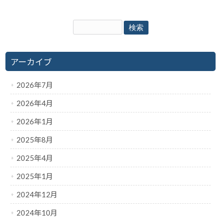
アーカイブ
2026年7月
2026年4月
2026年1月
2025年8月
2025年4月
2025年1月
2024年12月
2024年10月