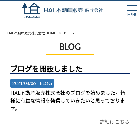
MENU
HAL不動産販売株式会社 HOME
>
BLOG
BLOG
ブログを開設しました
2021/08/06｜
BLOG
HAL不動産販売株式会社のブログを始めました。皆
様に有益な情報を発信していきたいと思っておりま
す。
詳細はこちら