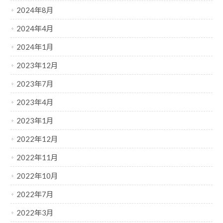
2024年8月
2024年4月
2024年1月
2023年12月
2023年7月
2023年4月
2023年1月
2022年12月
2022年11月
2022年10月
2022年7月
2022年3月