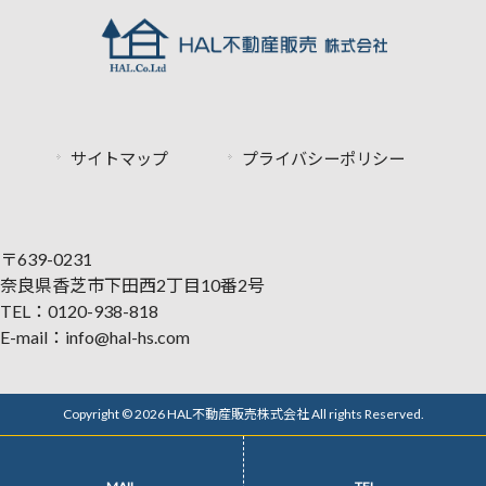
サイトマップ
プライバシーポリシー
〒639-0231
奈良県香芝市下田西2丁目10番2号
TEL：0120-938-818
E-mail：info@hal-hs.com
Copyright © 2026 HAL不動産販売株式会社 All rights Reserved.