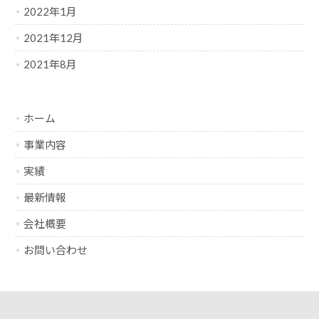
2022年1月
2021年12月
2021年8月
ホーム
事業内容
実績
最新情報
会社概要
お問い合わせ